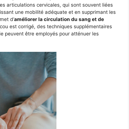
les articulations cervicales, qui sont souvent liées
ssant une mobilité adéquate et en supprimant les
rmet d’
améliorer la circulation du sang et de
e cou est corrigé, des techniques supplémentaires
ie peuvent être employés pour atténuer les