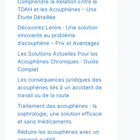
Comprendre la Relation Entre le
TDAH et les Acouphènes – Une
Étude Détaillée
Découvrez Lenire : Une solution
innovante au problème
d’acouphène – Prix et Avantages
Les Solutions Actuelles Pour les
Acouphènes Chroniques : Guide
Complet
Les conséquences juridiques des
acouphènes liés à un accident de
travail ou de la route
Traitement des acouphènes : la
sophrologie, une solution efficace
et sans médicaments
Réduire les acouphènes avec un
appareil auditif