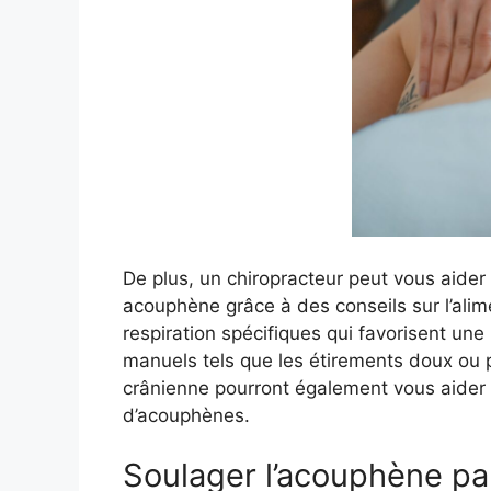
De plus, un chiropracteur peut vous aider
acouphène grâce à des conseils sur l’alime
respiration spécifiques qui favorisent une
manuels tels que les étirements doux ou 
crânienne pourront également vous aider
d’acouphènes.
Soulager l’acouphène par