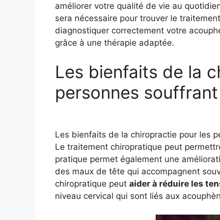
améliorer votre qualité de vie au quotidi
sera nécessaire pour trouver le traitement
diagnostiquer correctement votre acouphén
grâce à une thérapie adaptée.
Les bienfaits de la c
personnes souffrant
Les bienfaits de la chiropractie pour les
Le traitement chiropratique peut permettr
pratique permet également une améliorati
des maux de tête qui accompagnent souven
chiropratique peut
aider à réduire les te
niveau cervical qui sont liés aux acouphè