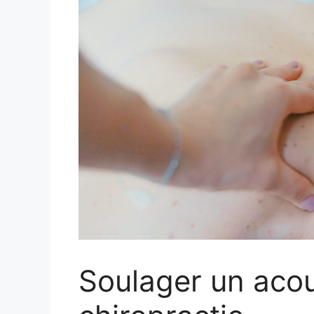
Soulager un aco