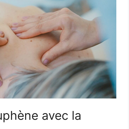
uphène avec la