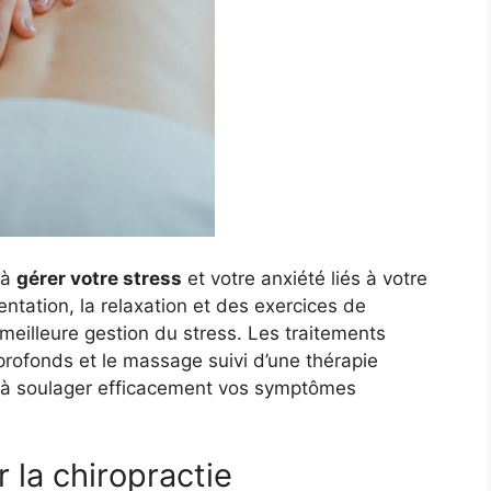
 à
gérer votre stress
et votre anxiété liés à votre
ntation, la relaxation et des exercices de
 meilleure gestion du stress. Les traitements
profonds et le massage suivi d’une thérapie
 à soulager efficacement vos symptômes
 la chiropractie