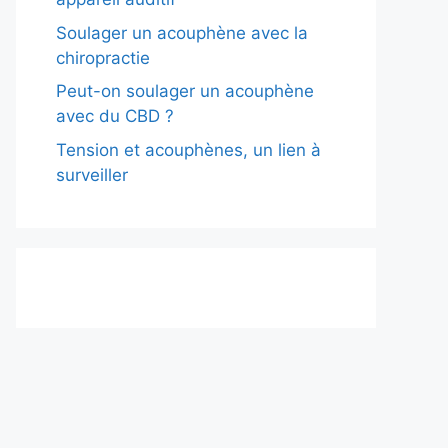
Soulager un acouphène avec la
chiropractie
Peut-on soulager un acouphène
avec du CBD ?
Tension et acouphènes, un lien à
surveiller