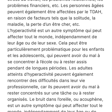
problèmes financiers, etc. Les personnes âgées
peuvent également être affectées par le TDAH,
en raison de facteurs tels que la solitude, la
maladie, la perte d’un être cher, etc.
L’hyperactivité est un autre symptôme qui peut
affecter tout le monde, indépendamment de
leur âge ou de leur sexe. Cela peut être
particulièrement problématique pour les enfants
et les adolescents, qui peuvent avoir du mal à
se concentrer à l’école ou à rester assis
pendant de longues périodes. Les adultes
atteints d’hyperactivité peuvent également
rencontrer des difficultés dans leur vie
professionnelle, car ils peuvent avoir du mal à
rester concentrés sur une tâche ou à rester
organisés. Le bruit dans l’oreille, ou acouphène,
est un autre symptôme qui peut affecter tout le
monde, indépendamment de leur âge ou de