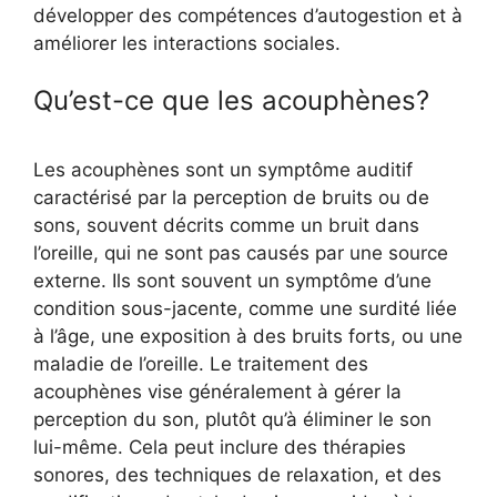
développer des compétences d’autogestion et à
améliorer les interactions sociales.
Qu’est-ce que les acouphènes?
Les acouphènes sont un symptôme auditif
caractérisé par la perception de bruits ou de
sons, souvent décrits comme un bruit dans
l’oreille, qui ne sont pas causés par une source
externe. Ils sont souvent un symptôme d’une
condition sous-jacente, comme une surdité liée
à l’âge, une exposition à des bruits forts, ou une
maladie de l’oreille. Le traitement des
acouphènes vise généralement à gérer la
perception du son, plutôt qu’à éliminer le son
lui-même. Cela peut inclure des thérapies
sonores, des techniques de relaxation, et des