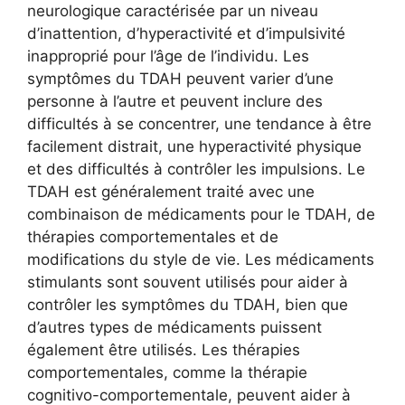
neurologique caractérisée par un niveau
d’inattention, d’hyperactivité et d’impulsivité
inapproprié pour l’âge de l’individu. Les
symptômes du TDAH peuvent varier d’une
personne à l’autre et peuvent inclure des
difficultés à se concentrer, une tendance à être
facilement distrait, une hyperactivité physique
et des difficultés à contrôler les impulsions. Le
TDAH est généralement traité avec une
combinaison de médicaments pour le TDAH, de
thérapies comportementales et de
modifications du style de vie. Les médicaments
stimulants sont souvent utilisés pour aider à
contrôler les symptômes du TDAH, bien que
d’autres types de médicaments puissent
également être utilisés. Les thérapies
comportementales, comme la thérapie
cognitivo-comportementale, peuvent aider à