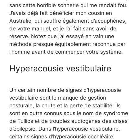
sans cette horrible sonnerie qui me rendait fou.
J’avais déjà fait bénéficier mon cousin en
Australie, qui souffre également d’acouphènes,
de votre manuel, et je l’ai fait sans avoir de
réserve. Notez que j’ai essayé en vain une
méthode presque équitablement reconnue par
l’homme avant de commencer votre système.
Hyperacousie vestibulaire
Un certain nombre de signes d’hyperacousie
vestibulaire sont le manque de gestion
posturale, la chute et la perte de stabilité. Ils
sont en outre connus sous le nom de syndrome
de Tullios et de troubles audiogènes des crises
d’épilepsie. Dans l’hyperacousie vestibulaire,
certains signes d’hyperacousie cochléaire