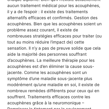
aucun traitement médical pour les acouphènes,
il y a de l’espoir : il existe des traitements
alternatifs efficaces et confirmés. Gestion des
acouphènes. Bien que les acouphènes soient un
problème assez courant, il existe de
nombreuses stratégies efficaces pour traiter (ou
tout au moins réduire l’impact de) cette
sensation. Il n’y a pas de preuve solide que cela
aide la majorité des personnes souffrant
d’acouphènes. La meilleure thérapie pour les
acouphènes est d’en éliminer la cause sous-
jacente. Comme les acouphènes sont un
symptôme d’une maladie sous-jacente plus
modérément qu’une maladie en soi, il existe de
nombreux remèdes différents pour ceux qui en
souffrent. Traitements efficaces contre les
acouphènes grâce à la neuromonique –
Remplacer le tintement par le soulagement.