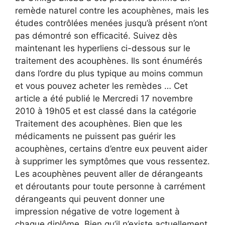
remède naturel contre les acouphènes, mais les
études contrôlées menées jusqu’à présent n’ont
pas démontré son efficacité. Suivez dès
maintenant les hyperliens ci-dessous sur le
traitement des acouphènes. Ils sont énumérés
dans l’ordre du plus typique au moins commun
et vous pouvez acheter les remèdes … Cet
article a été publié le Mercredi 17 novembre
2010 à 19h05 et est classé dans la catégorie
Traitement des acouphènes. Bien que les
médicaments ne puissent pas guérir les
acouphènes, certains d’entre eux peuvent aider
à supprimer les symptômes que vous ressentez.
Les acouphènes peuvent aller de dérangeants
et déroutants pour toute personne à carrément
dérangeants qui peuvent donner une
impression négative de votre logement à
chaque diplôme. Bien qu’il n’existe actuellement