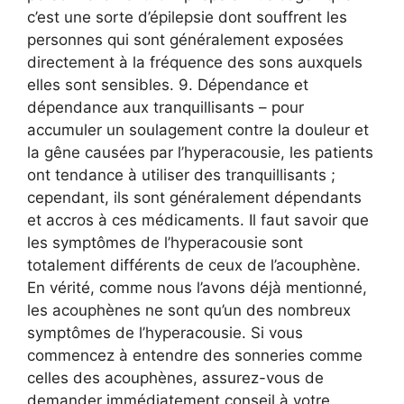
c’est une sorte d’épilepsie dont souffrent les
personnes qui sont généralement exposées
directement à la fréquence des sons auxquels
elles sont sensibles. 9. Dépendance et
dépendance aux tranquillisants – pour
accumuler un soulagement contre la douleur et
la gêne causées par l’hyperacousie, les patients
ont tendance à utiliser des tranquillisants ;
cependant, ils sont généralement dépendants
et accros à ces médicaments. Il faut savoir que
les symptômes de l’hyperacousie sont
totalement différents de ceux de l’acouphène.
En vérité, comme nous l’avons déjà mentionné,
les acouphènes ne sont qu’un des nombreux
symptômes de l’hyperacousie. Si vous
commencez à entendre des sonneries comme
celles des acouphènes, assurez-vous de
demander immédiatement conseil à votre