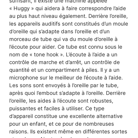
suffisant, il existe une machine appelée
« Huggy » qui aidera à faire correspondre l’aide
au plus haut niveau également. Derrière l’oreille,
les appareils auditifs sont constitués d’un moule
d’oreille qui s’adapte dans l’oreille et d’un
morceau de tube qui va du moule d’oreille à
l’écoute pour aider. Ce tube est connu sous le
nom de « tone hook ». L’écoute à l’aide a un
contrôle de marche et d’arrêt, un contrôle de
quantité et un compartiment à piles. Il y a un
microphone sur le meilleur de l’écoute à l’aide.
Les sons sont envoyés à l’oreille par le tube,
après quoi l’embout s’adapte à l’oreille. Derrière
l’oreille, les aides à l’écoute sont robustes,
puissantes et faciles à utiliser. Ce type
d’appareil constitue une excellente alternative
pour un enfant, et ce pour de nombreuses
raisons. Ils existent même en différentes sortes