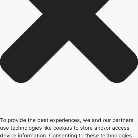
To provide the best experiences, we and our partners
use technologies like cookies to store and/or access
device information. Consenting to these technologies