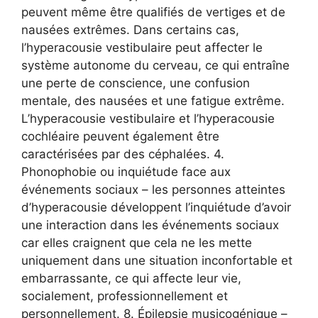
peuvent même être qualifiés de vertiges et de
nausées extrêmes. Dans certains cas,
l’hyperacousie vestibulaire peut affecter le
système autonome du cerveau, ce qui entraîne
une perte de conscience, une confusion
mentale, des nausées et une fatigue extrême.
L’hyperacousie vestibulaire et l’hyperacousie
cochléaire peuvent également être
caractérisées par des céphalées. 4.
Phonophobie ou inquiétude face aux
événements sociaux – les personnes atteintes
d’hyperacousie développent l’inquiétude d’avoir
une interaction dans les événements sociaux
car elles craignent que cela ne les mette
uniquement dans une situation inconfortable et
embarrassante, ce qui affecte leur vie,
socialement, professionnellement et
personnellement. 8. Épilepsie musicogénique –