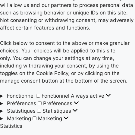
will allow us and our partners to process personal data
such as browsing behavior or unique IDs on this site.
Not consenting or withdrawing consent, may adversely
affect certain features and functions.
Click below to consent to the above or make granular
choices. Your choices will be applied to this site
only. You can change your settings at any time,
including withdrawing your consent, by using the
toggles on the Cookie Policy, or by clicking on the
manage consent button at the bottom of the screen.
Fonctionnel
Fonctionnel
Always active
Préférences
Préférences
Statistiques
Statistiques
Marketing
Marketing
Statistics