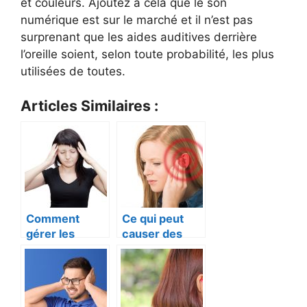
et couleurs. Ajoutez à cela que le son
numérique est sur le marché et il n’est pas
surprenant que les aides auditives derrière
l’oreille soient, selon toute probabilité, les plus
utilisées de toutes.
Articles Similaires :
Comment
Ce qui peut
gérer les
causer des
acouphènes
acouphènes