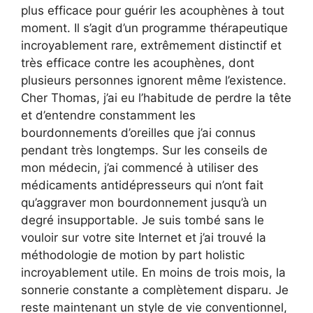
plus efficace pour guérir les acouphènes à tout
moment. Il s’agit d’un programme thérapeutique
incroyablement rare, extrêmement distinctif et
très efficace contre les acouphènes, dont
plusieurs personnes ignorent même l’existence.
Cher Thomas, j’ai eu l’habitude de perdre la tête
et d’entendre constamment les
bourdonnements d’oreilles que j’ai connus
pendant très longtemps. Sur les conseils de
mon médecin, j’ai commencé à utiliser des
médicaments antidépresseurs qui n’ont fait
qu’aggraver mon bourdonnement jusqu’à un
degré insupportable. Je suis tombé sans le
vouloir sur votre site Internet et j’ai trouvé la
méthodologie de motion by part holistic
incroyablement utile. En moins de trois mois, la
sonnerie constante a complètement disparu. Je
reste maintenant un style de vie conventionnel,