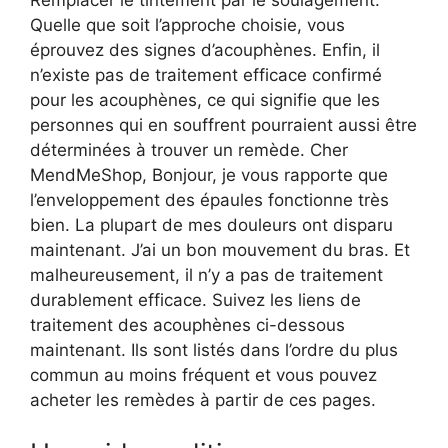
Quelle que soit l’approche choisie, vous
éprouvez des signes d’acouphènes. Enfin, il
n’existe pas de traitement efficace confirmé
pour les acouphènes, ce qui signifie que les
personnes qui en souffrent pourraient aussi être
déterminées à trouver un remède. Cher
MendMeShop, Bonjour, je vous rapporte que
l’enveloppement des épaules fonctionne très
bien. La plupart de mes douleurs ont disparu
maintenant. J’ai un bon mouvement du bras. Et
malheureusement, il n’y a pas de traitement
durablement efficace. Suivez les liens de
traitement des acouphènes ci-dessous
maintenant. Ils sont listés dans l’ordre du plus
commun au moins fréquent et vous pouvez
acheter les remèdes à partir de ces pages.