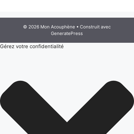
© 2026 Mon Acouphène
• Construit avec
GeneratePress
Gérez votre confidentialité