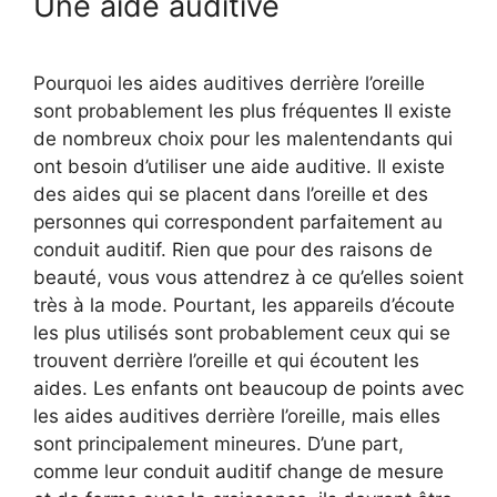
Une aide auditive
Pourquoi les aides auditives derrière l’oreille
sont probablement les plus fréquentes Il existe
de nombreux choix pour les malentendants qui
ont besoin d’utiliser une aide auditive. Il existe
des aides qui se placent dans l’oreille et des
personnes qui correspondent parfaitement au
conduit auditif. Rien que pour des raisons de
beauté, vous vous attendrez à ce qu’elles soient
très à la mode. Pourtant, les appareils d’écoute
les plus utilisés sont probablement ceux qui se
trouvent derrière l’oreille et qui écoutent les
aides. Les enfants ont beaucoup de points avec
les aides auditives derrière l’oreille, mais elles
sont principalement mineures. D’une part,
comme leur conduit auditif change de mesure