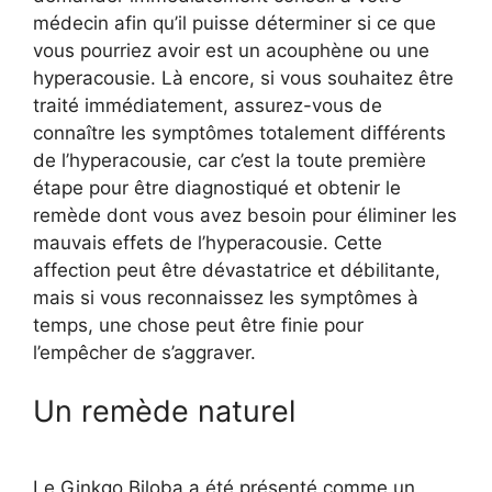
médecin afin qu’il puisse déterminer si ce que
vous pourriez avoir est un acouphène ou une
hyperacousie. Là encore, si vous souhaitez être
traité immédiatement, assurez-vous de
connaître les symptômes totalement différents
de l’hyperacousie, car c’est la toute première
étape pour être diagnostiqué et obtenir le
remède dont vous avez besoin pour éliminer les
mauvais effets de l’hyperacousie. Cette
affection peut être dévastatrice et débilitante,
mais si vous reconnaissez les symptômes à
temps, une chose peut être finie pour
l’empêcher de s’aggraver.
Un remède naturel
Le Ginkgo Biloba a été présenté comme un