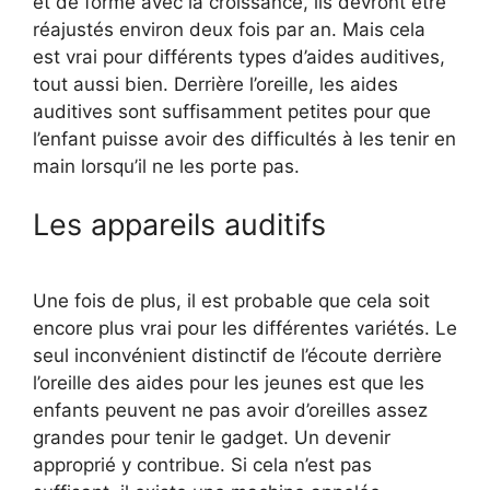
et de forme avec la croissance, ils devront être
réajustés environ deux fois par an. Mais cela
est vrai pour différents types d’aides auditives,
tout aussi bien. Derrière l’oreille, les aides
auditives sont suffisamment petites pour que
l’enfant puisse avoir des difficultés à les tenir en
main lorsqu’il ne les porte pas.
Les appareils auditifs
Une fois de plus, il est probable que cela soit
encore plus vrai pour les différentes variétés. Le
seul inconvénient distinctif de l’écoute derrière
l’oreille des aides pour les jeunes est que les
enfants peuvent ne pas avoir d’oreilles assez
grandes pour tenir le gadget. Un devenir
approprié y contribue. Si cela n’est pas