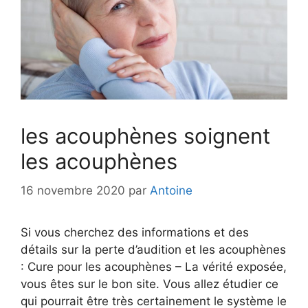
les acouphènes soignent
les acouphènes
16 novembre 2020
par
Antoine
Si vous cherchez des informations et des
détails sur la perte d’audition et les acouphènes
: Cure pour les acouphènes – La vérité exposée,
vous êtes sur le bon site. Vous allez étudier ce
qui pourrait être très certainement le système le