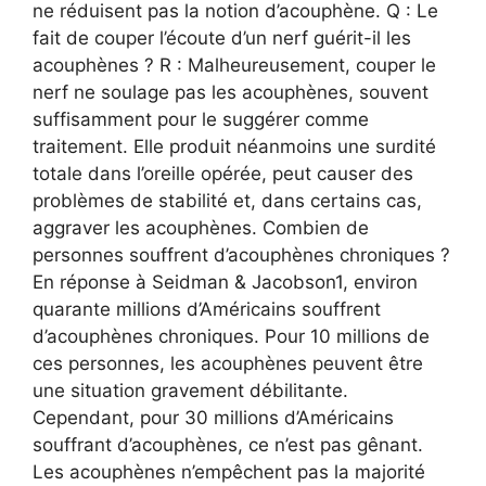
ne réduisent pas la notion d’acouphène. Q : Le
fait de couper l’écoute d’un nerf guérit-il les
acouphènes ? R : Malheureusement, couper le
nerf ne soulage pas les acouphènes, souvent
suffisamment pour le suggérer comme
traitement. Elle produit néanmoins une surdité
totale dans l’oreille opérée, peut causer des
problèmes de stabilité et, dans certains cas,
aggraver les acouphènes. Combien de
personnes souffrent d’acouphènes chroniques ?
En réponse à Seidman & Jacobson1, environ
quarante millions d’Américains souffrent
d’acouphènes chroniques. Pour 10 millions de
ces personnes, les acouphènes peuvent être
une situation gravement débilitante.
Cependant, pour 30 millions d’Américains
souffrant d’acouphènes, ce n’est pas gênant.
Les acouphènes n’empêchent pas la majorité