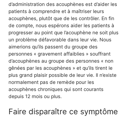
d’administration des acouphènes est d’aider les
patients à comprendre et à maîtriser leurs
acouphènes, plutôt que de les contrôler. En fin
de compte, nous espérons aider les patients à
progresser au point que l’acouphène ne soit plus
un problème défavorable dans leur vie. Nous
aimerions qu’ils passent du groupe des
personnes « gravement affaiblies » souffrant
d’acouphènes au groupe des personnes « non
gênées par les acouphènes » et qu’ils tirent le
plus grand plaisir possible de leur vie. Il n’existe
normalement pas de remède pour les
acouphènes chroniques qui sont courants
depuis 12 mois ou plus.
Faire disparaître ce symptôme