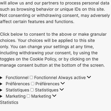
will allow us and our partners to process personal data
such as browsing behavior or unique IDs on this site.
Not consenting or withdrawing consent, may adversely
affect certain features and functions.
Click below to consent to the above or make granular
choices. Your choices will be applied to this site
only. You can change your settings at any time,
including withdrawing your consent, by using the
toggles on the Cookie Policy, or by clicking on the
manage consent button at the bottom of the screen.
Fonctionnel
Fonctionnel
Always active
Préférences
Préférences
Statistiques
Statistiques
Marketing
Marketing
Statistics