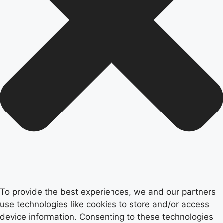
To provide the best experiences, we and our partners
use technologies like cookies to store and/or access
device information. Consenting to these technologies