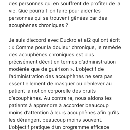
des personnes qui en souffrent de profiter de la
vie. Que pourrait-on faire pour aider les
personnes qui se trouvent gênées par des
acouphènes chroniques ?
Je suis d’accord avec Duckro et al2 qui ont écrit
: « Comme pour la douleur chronique, le remède
des acouphènes chroniques est plus
précisément décrit en termes d’administration
modérée que de guérison ». L’objectif de
l’administration des acouphènes ne sera pas
essentiellement de masquer ou d’enlever au
patient la notion corporelle des bruits
d’acouphènes. Au contraire, nous aidons les
patients à apprendre à accorder beaucoup
moins d’attention à leurs acouphènes afin qu’ils
les dérangent beaucoup moins souvent.
L’objectif pratique d’un programme efficace