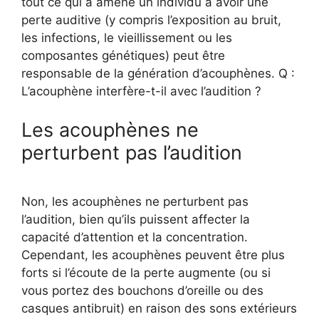
tout ce qui a amené un individu à avoir une
perte auditive (y compris l’exposition au bruit,
les infections, le vieillissement ou les
composantes génétiques) peut être
responsable de la génération d’acouphènes. Q :
L’acouphène interfère-t-il avec l’audition ?
Les acouphènes ne
perturbent pas l’audition
Non, les acouphènes ne perturbent pas
l’audition, bien qu’ils puissent affecter la
capacité d’attention et la concentration.
Cependant, les acouphènes peuvent être plus
forts si l’écoute de la perte augmente (ou si
vous portez des bouchons d’oreille ou des
casques antibruit) en raison des sons extérieurs