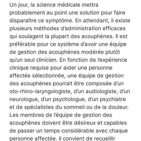
Un jour, la science médicale mettra
probablement au point une solution pour faire
disparaître ce symptôme. En attendant, il existe
plusieurs méthodes d’administration efficaces
qui soulagent la plupart des acouphènes. Il est
préférable pour ce système d’avoir une équipe
de gestion des acouphènes modérée plutôt
qu’un seul clinicien. En fonction de l’expérience
clinique requise pour aider une personne
affectée sélectionnée, une équipe de gestion
des acouphènes pourrait être composée d’un
oto-rhino-laryngologiste, d’un audiologiste, d’un
neurologue, d’un psychologue, d’un psychiatre
et de spécialistes du sommeil ou de la douleur.
Les membres de l’équipe de gestion des
acouphènes doivent être désireux et capables
de passer un temps considérable avec chaque
personne affectée. Il convient de recueillir