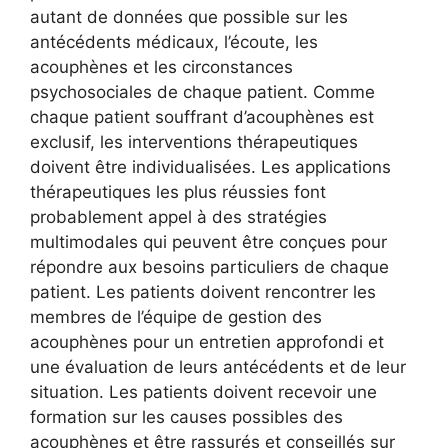
autant de données que possible sur les
antécédents médicaux, l’écoute, les
acouphènes et les circonstances
psychosociales de chaque patient. Comme
chaque patient souffrant d’acouphènes est
exclusif, les interventions thérapeutiques
doivent être individualisées. Les applications
thérapeutiques les plus réussies font
probablement appel à des stratégies
multimodales qui peuvent être conçues pour
répondre aux besoins particuliers de chaque
patient. Les patients doivent rencontrer les
membres de l’équipe de gestion des
acouphènes pour un entretien approfondi et
une évaluation de leurs antécédents et de leur
situation. Les patients doivent recevoir une
formation sur les causes possibles des
acouphènes et être rassurés et conseillés sur