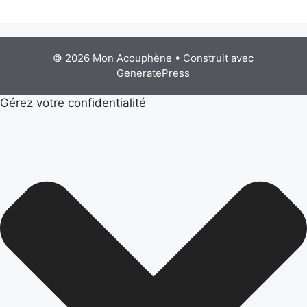
© 2026 Mon Acouphène
• Construit avec
GeneratePress
Gérez votre confidentialité